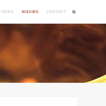
TERING
NIEUWS
CONTACT