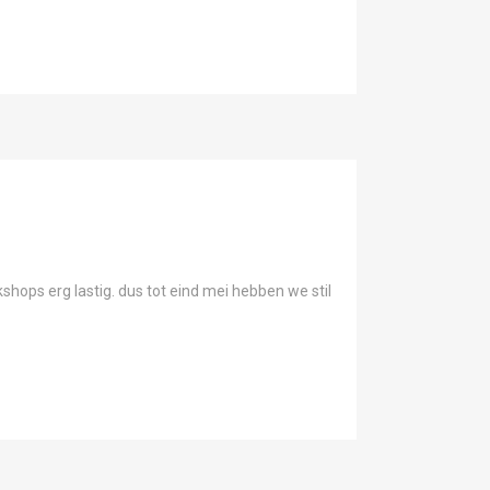
shops erg lastig. dus tot eind mei hebben we stil