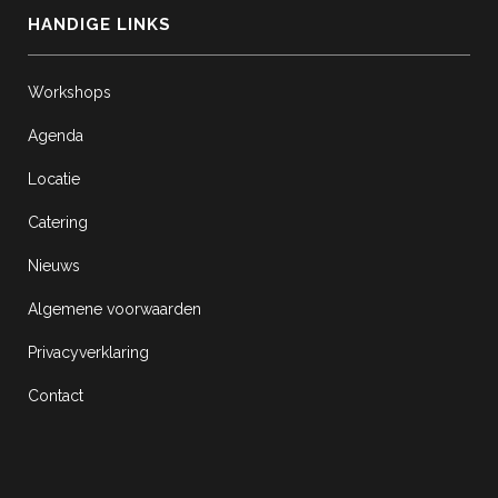
HANDIGE LINKS
Workshops
Agenda
Locatie
Catering
Nieuws
Algemene voorwaarden
Privacyverklaring
Contact