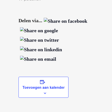
Delen via...
Toevoegen aan kalender