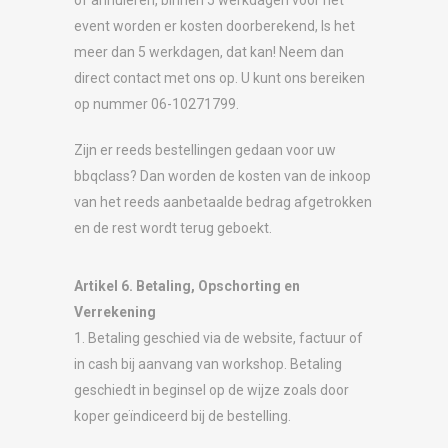
event worden er kosten doorberekend, Is het
meer dan 5 werkdagen, dat kan! Neem dan
direct contact met ons op. U kunt ons bereiken
op nummer 06-10271799.
Zijn er reeds bestellingen gedaan voor uw
bbqclass? Dan worden de kosten van de inkoop
van het reeds aanbetaalde bedrag afgetrokken
en de rest wordt terug geboekt.
Artikel 6. Betaling, Opschorting en
Verrekening
1. Betaling geschied via de website, factuur of
in cash bij aanvang van workshop. Betaling
geschiedt in beginsel op de wijze zoals door
koper geïndiceerd bij de bestelling.