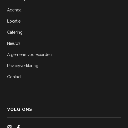
Agenda
Locatie
Catering
Nieuws
Algemene voorwaarden
Privacyverklaring
Contact
VOLG ONS