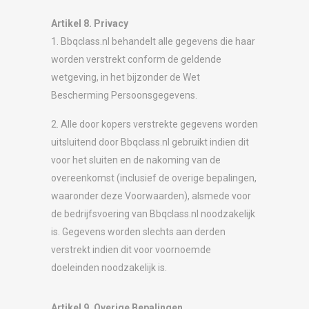
Artikel 8. Privacy
1. Bbqclass.nl behandelt alle gegevens die haar
worden verstrekt conform de geldende
wetgeving, in het bijzonder de Wet
Bescherming Persoonsgegevens.
2. Alle door kopers verstrekte gegevens worden
uitsluitend door Bbqclass.nl gebruikt indien dit
voor het sluiten en de nakoming van de
overeenkomst (inclusief de overige bepalingen,
waaronder deze Voorwaarden), alsmede voor
de bedrijfsvoering van Bbqclass.nl noodzakelijk
is. Gegevens worden slechts aan derden
verstrekt indien dit voor voornoemde
doeleinden noodzakelijk is.
Artikel 9. Overige Bepalingen