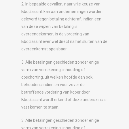
2. In bepaalde gevallen, naar vrije keuze van
Bbqclass.nl, kan aan ondernemingen worden
geleverd tegen betaling achteraf. Indien een
van deze wijzen van betaling is
overeengekomen, is de vordering van
Bbqclass.nl evenwel direct na het sluiten van de
overeenkomst opeisbaar.
3. Alle betalingen geschieden zonder enige
vorm van verrekening, inhouding of
opschorting, uit welken hoofde dan ook,
behoudens indien en voor zover de
betreffende vordering van koper door
Bbqclass.nl wordt erkend of deze anderszins is
vast komen te staan.
3. Alle betalingen geschieden zonder enige
vorm van verrekening, inhouding of