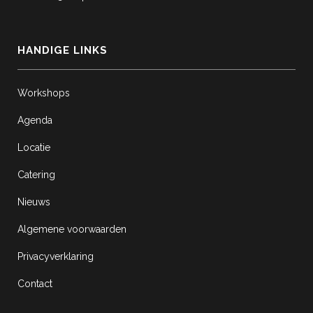
HANDIGE LINKS
Workshops
Agenda
Locatie
Catering
Nieuws
Algemene voorwaarden
Privacyverklaring
Contact