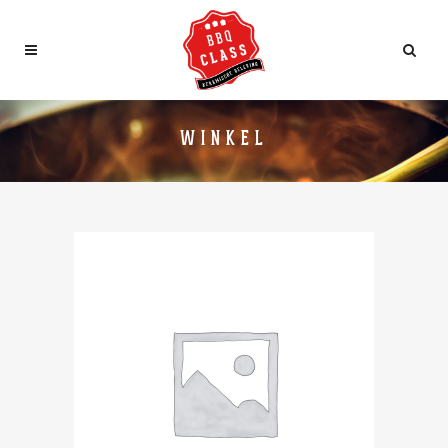
WINKEL