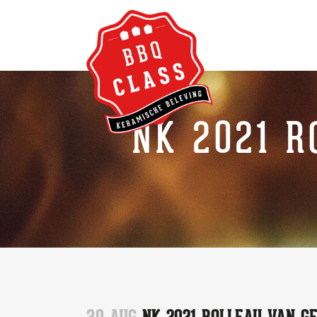
NK 2021 