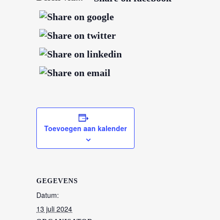
Toevoegen aan kalender
GEGEVENS
Datum:
13 juli 2024