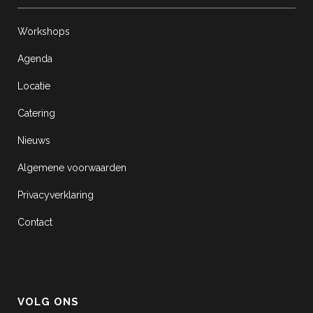
Workshops
Agenda
Locatie
Catering
Nieuws
Algemene voorwaarden
Privacyverklaring
Contact
VOLG ONS