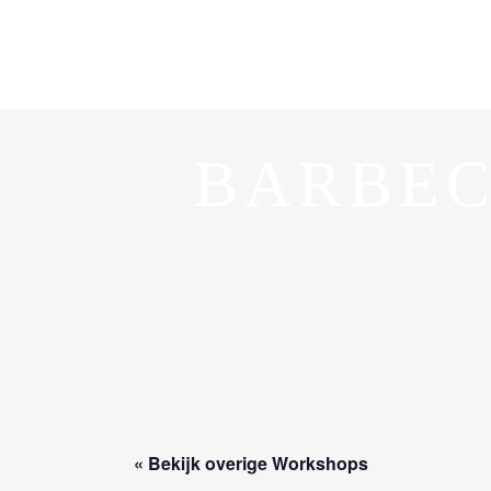
BARBEC
« Bekijk overige Workshops