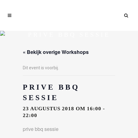
PRIVE BBQ SESSIE
« Bekijk overige Workshops
Dit event is voorbij.
PRIVE BBQ
SESSIE
23 AUGUSTUS 2018 OM 16:00
-
22:00
prive bbq sessie