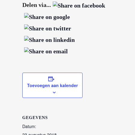
Delen via...
Toevoegen aan kalender
GEGEVENS
Datum:
23 augustus 2018