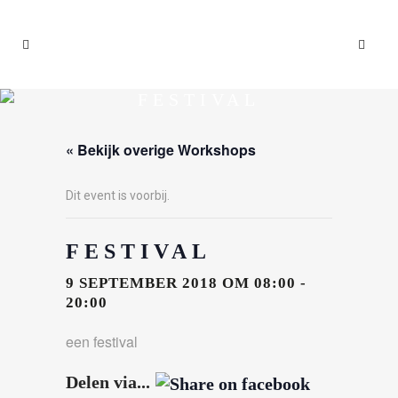
FESTIVAL
« Bekijk overige Workshops
Dit event is voorbij.
FESTIVAL
9 SEPTEMBER 2018 OM 08:00
-
20:00
een festival
Delen via...