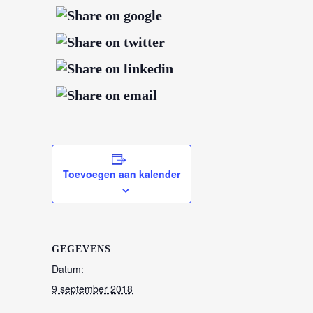
Toevoegen aan kalender
GEGEVENS
Datum:
9 september 2018