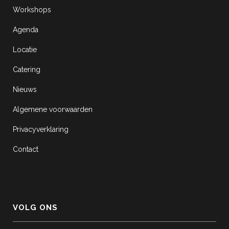
Workshops
Agenda
Locatie
Catering
Nieuws
Algemene voorwaarden
Privacyverklaring
Contact
VOLG ONS