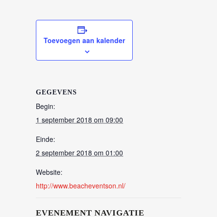
Toevoegen aan kalender
GEGEVENS
Begin:
1 september 2018 om 09:00
Einde:
2 september 2018 om 01:00
Website:
http://www.beacheventson.nl/
EVENEMENT NAVIGATIE