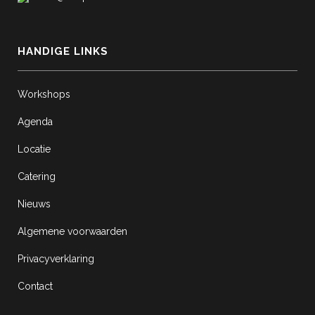
HANDIGE LINKS
Workshops
Agenda
Locatie
Catering
Nieuws
Algemene voorwaarden
Privacyverklaring
Contact