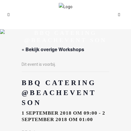
BBQ CATERING
@BEACHEVENT SON
« Bekijk overige Workshops
Dit event is voorbij.
BBQ CATERING
@BEACHEVENT
SON
1 SEPTEMBER 2018 OM 09:00
-
2
SEPTEMBER 2018 OM 01:00