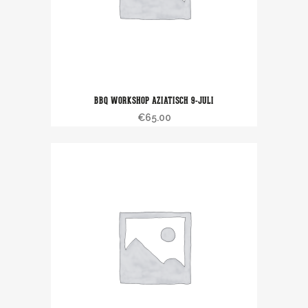
BBQ WORKSHOP AZIATISCH 9-JULI
€
65.00