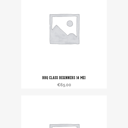
BBQ CLASS BEGINNERS 14 MEI
€
65.00