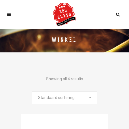
WINKEL
Showing all 4 results
Standaard sortering