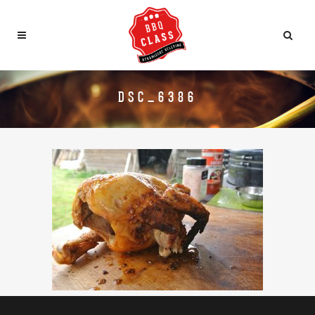
DSC_6386