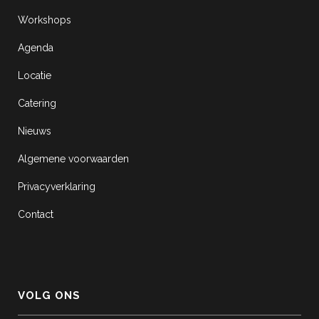
Workshops
Agenda
Locatie
Catering
Nieuws
Algemene voorwaarden
Privacyverklaring
Contact
VOLG ONS