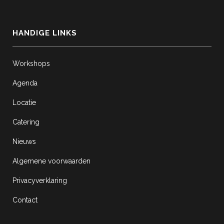
HANDIGE LINKS
Workshops
Agenda
Locatie
Catering
Nieuws
Algemene voorwaarden
Privacyverklaring
Contact