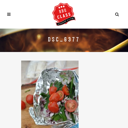
DSC_6377