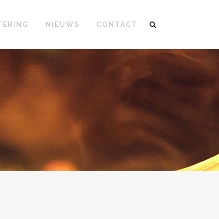
TERING
NIEUWS
CONTACT