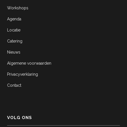
Workshops
Agenda
Locatie
Catering
Nieuws
Algemene voorwaarden
Privacyverklaring
Contact
VOLG ONS