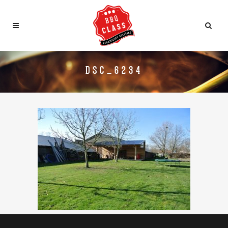
DSC_6234