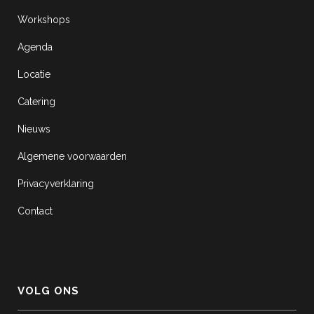
Workshops
Agenda
Locatie
Catering
Nieuws
Algemene voorwaarden
Privacyverklaring
Contact
VOLG ONS