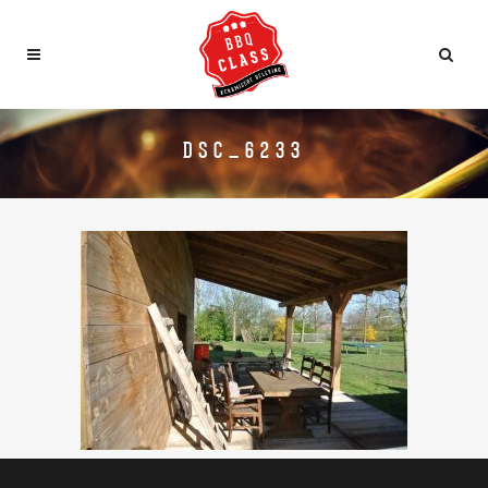
DSC_6233