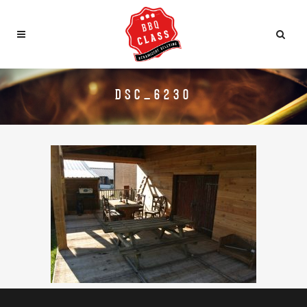
DSC_6230