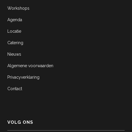
Workshops
Agenda
Locatie
Catering
Nieuws
Algemene voorwaarden
Privacyverklaring
Contact
VOLG ONS