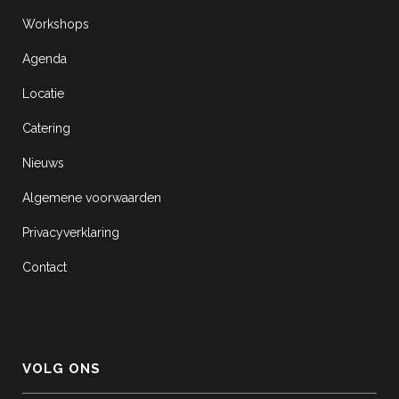
Workshops
Agenda
Locatie
Catering
Nieuws
Algemene voorwaarden
Privacyverklaring
Contact
VOLG ONS