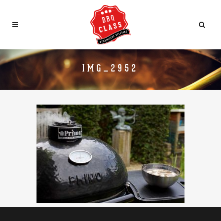
IMG_2952