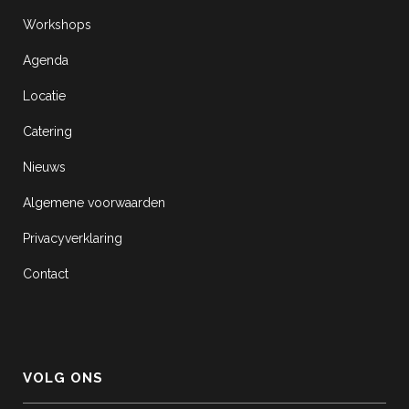
Workshops
Agenda
Locatie
Catering
Nieuws
Algemene voorwaarden
Privacyverklaring
Contact
VOLG ONS