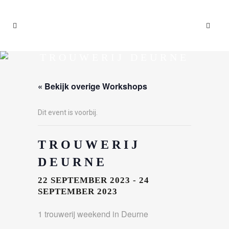
TROUWERIJ DEURNE
« Bekijk overige Workshops
Dit event is voorbij.
TROUWERIJ
DEURNE
22 SEPTEMBER 2023
-
24
SEPTEMBER 2023
1 trouwerij weekend in Deurne