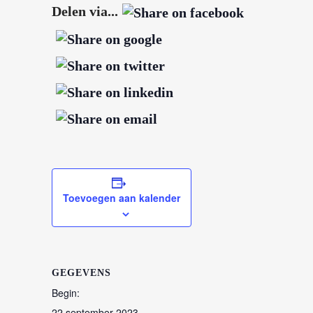
Delen via...
Toevoegen aan kalender
GEGEVENS
Begin:
22 september 2023