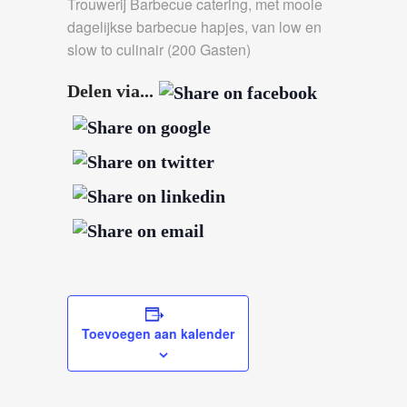
Trouwerij Barbecue catering, met mooie
dagelijkse barbecue hapjes, van low en
slow to culinair (200 Gasten)
Delen via...
Toevoegen aan kalender