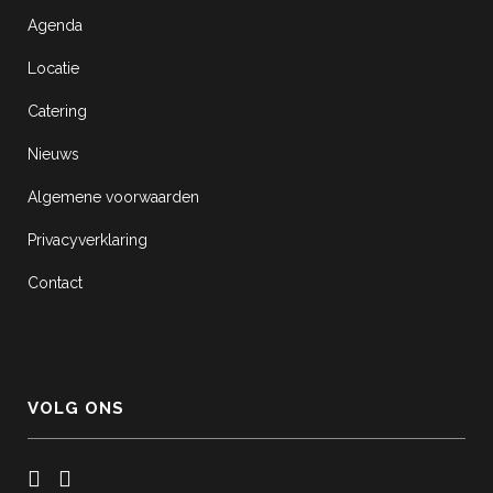
Agenda
Locatie
Catering
Nieuws
Algemene voorwaarden
Privacyverklaring
Contact
VOLG ONS