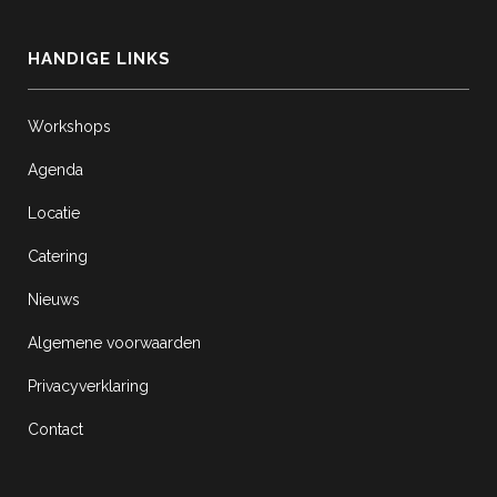
HANDIGE LINKS
Workshops
Agenda
Locatie
Catering
Nieuws
Algemene voorwaarden
Privacyverklaring
Contact