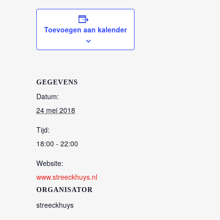
Toevoegen aan kalender
GEGEVENS
Datum:
24 mei 2018
Tijd:
18:00 - 22:00
Website:
www.streeckhuys.nl
ORGANISATOR
streeckhuys