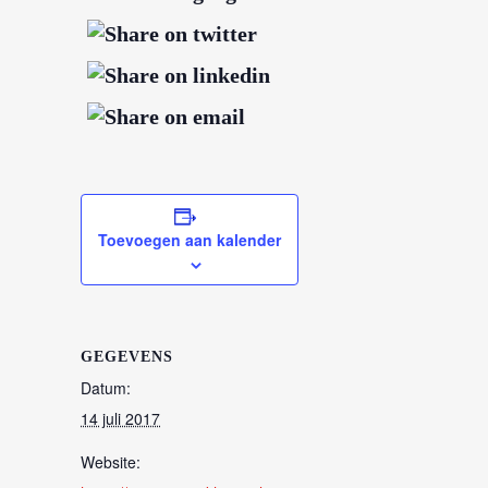
Toevoegen aan kalender
GEGEVENS
Datum:
14 juli 2017
Website: