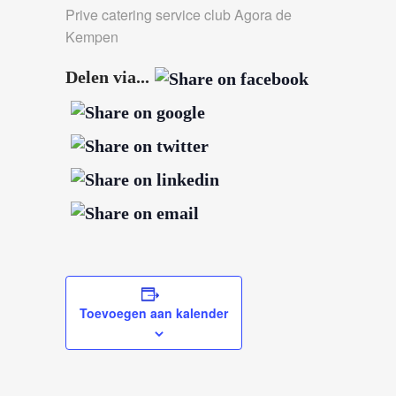
Prive catering service club Agora de
Kempen
Delen via...
Toevoegen aan kalender