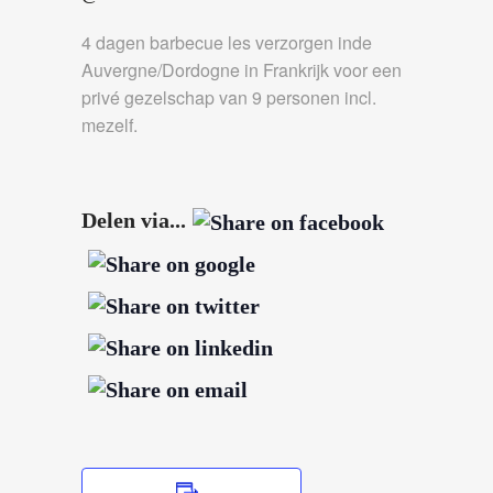
4 dagen barbecue les verzorgen inde
Auvergne/Dordogne in Frankrijk voor een
privé gezelschap van 9 personen incl.
mezelf.
Delen via...