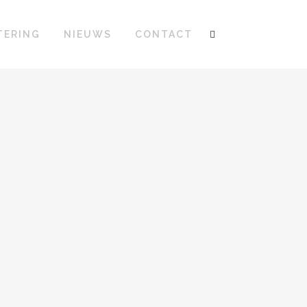
TERING
NIEUWS
CONTACT