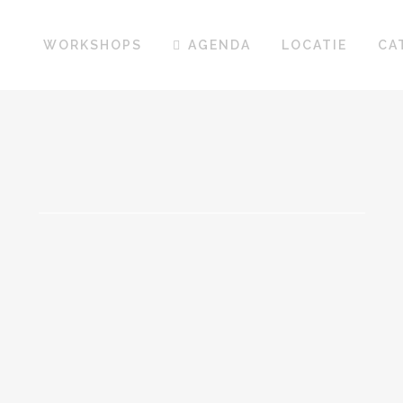
WORKSHOPS
AGENDA
LOCATIE
CA