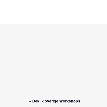
« Bekijk overige Workshops