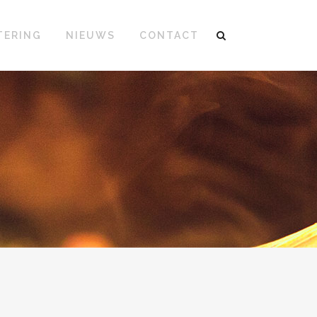
TERING
NIEUWS
CONTACT