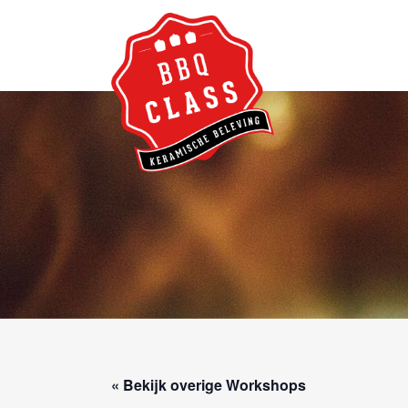
« Bekijk overige Workshops