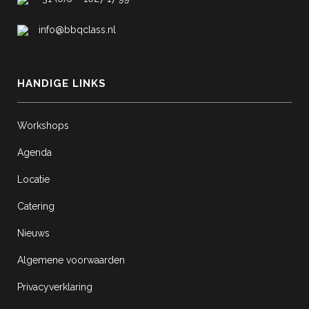
info@bbqclass.nl
HANDIGE LINKS
Workshops
Agenda
Locatie
Catering
Nieuws
Algemene voorwaarden
Privacyverklaring