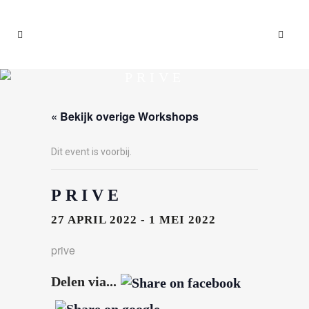
PRIVE
« Bekijk overige Workshops
Dit event is voorbij.
PRIVE
27 APRIL 2022
-
1 MEI 2022
prive
Delen via...