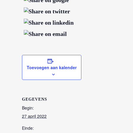
Toevoegen aan kalender
GEGEVENS
Begin:
27 april 2022
Einde: