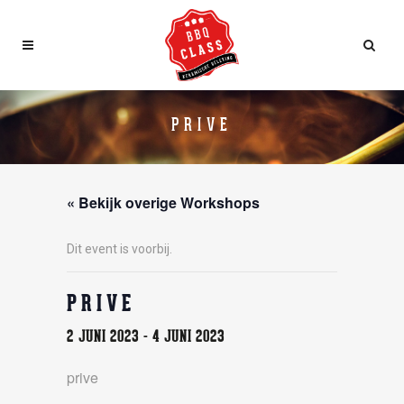
PRIVE
« Bekijk overige Workshops
Dit event is voorbij.
PRIVE
2 JUNI 2023
-
4 JUNI 2023
prive