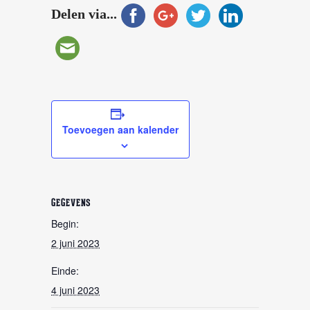
Delen via...
Toevoegen aan kalender
GEGEVENS
Begin:
2 juni 2023
Einde:
4 juni 2023