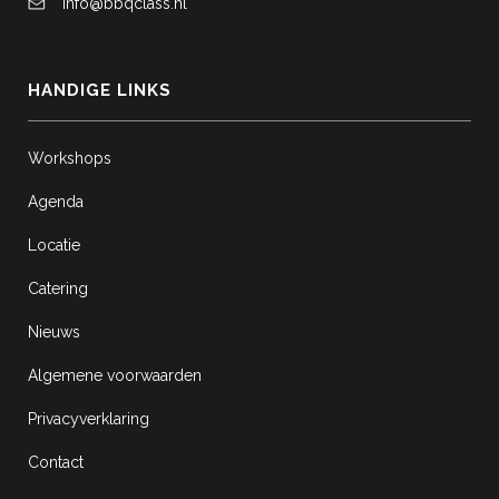
info@bbqclass.nl
HANDIGE LINKS
Workshops
Agenda
Locatie
Catering
Nieuws
Algemene voorwaarden
Privacyverklaring
Contact