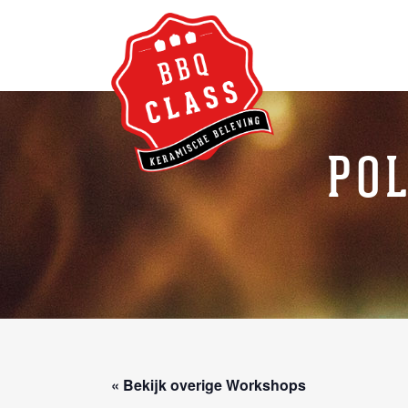
PO
« Bekijk overige Workshops