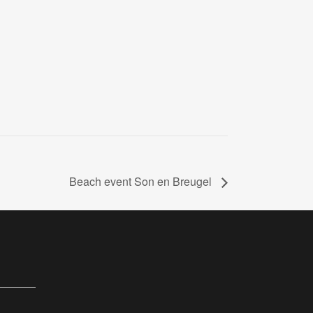
Beach event Son en Breugel