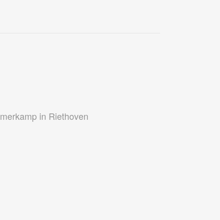
zomerkamp in Riethoven