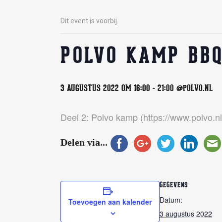
Dit event is voorbij.
POLVO KAMP BBQ
3 AUGUSTUS 2022 OM 16:00
-
21:00
@POLVO.NL
Deel 2: Polvo kamp (https://www.polvo.
Delen via...
GEGEVENS
Datum:
Toevoegen aan kalender
3 augustus 2022