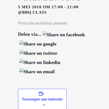
5 MEI 2018 OM 17:00
-
21:00
@BBQ CLASS
Prive bbq workshop geboekt
Delen via...
Toevoegen aan kalender