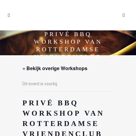
PRIVÉ BBQ
WORKSHOP VAN
ROTTERDAMSE
VRIENDENCLUB
« Bekijk overige Workshops
Dit event is voorbij.
PRIVÉ BBQ
WORKSHOP VAN
ROTTERDAMSE
VRIENDENCLUB