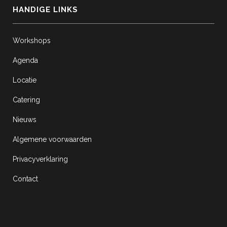
HANDIGE LINKS
Workshops
Agenda
Locatie
Catering
Nieuws
Algemene voorwaarden
Privacyverklaring
Contact