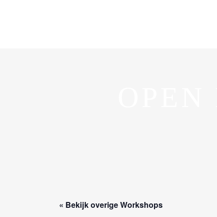
OPEN 
« Bekijk overige Workshops