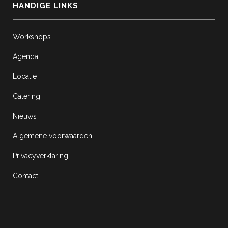
HANDIGE LINKS
Workshops
Agenda
Locatie
Catering
Nieuws
Algemene voorwaarden
Privacyverklaring
Contact