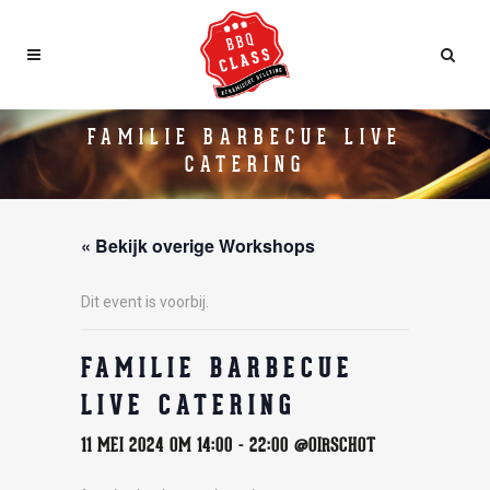
FAMILIE BARBECUE LIVE
CATERING
« Bekijk overige Workshops
Dit event is voorbij.
FAMILIE BARBECUE
LIVE CATERING
11 MEI 2024 OM 14:00
-
22:00
@OIRSCHOT