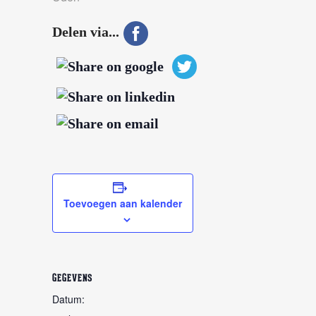
Delen via...
Toevoegen aan kalender
GEGEVENS
Datum: