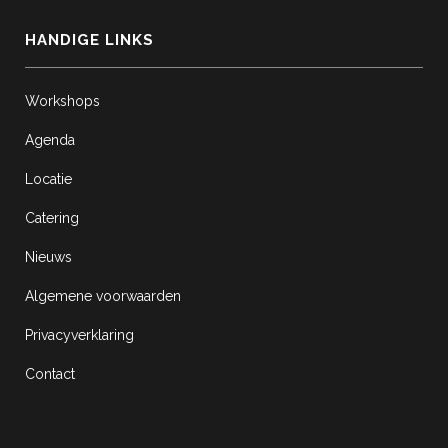
HANDIGE LINKS
Workshops
Agenda
Locatie
Catering
Nieuws
Algemene voorwaarden
Privacyverklaring
Contact