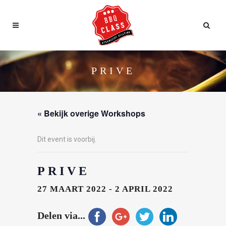
PRIVE
« Bekijk overige Workshops
Dit event is voorbij.
PRIVE
27 MAART 2022
-
2 APRIL 2022
Delen via...