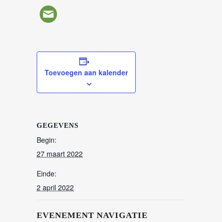
Toevoegen aan kalender
GEGEVENS
Begin:
27 maart 2022
Einde:
2 april 2022
EVENEMENT NAVIGATIE