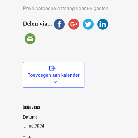
Privé barbecue catering voor 95 gasten
Delen via...
Toevoegen aan kalender
GEGEVENS
Datum:
1 juni 2024
Tijd: