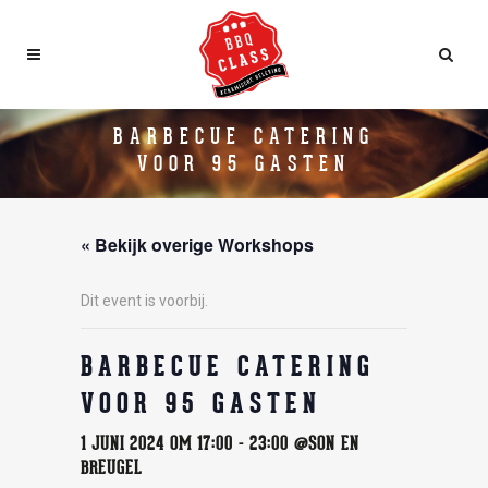
BARBECUE CATERING
VOOR 95 GASTEN
« Bekijk overige Workshops
Dit event is voorbij.
BARBECUE CATERING
VOOR 95 GASTEN
1 JUNI 2024 OM 17:00
-
23:00
@SON EN
BREUGEL