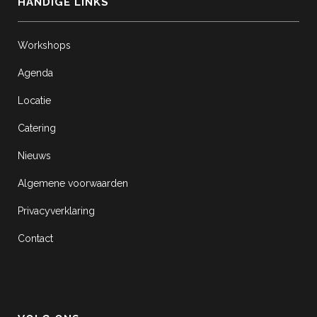
HANDIGE LINKS
Workshops
Agenda
Locatie
Catering
Nieuws
Algemene voorwaarden
Privacyverklaring
Contact